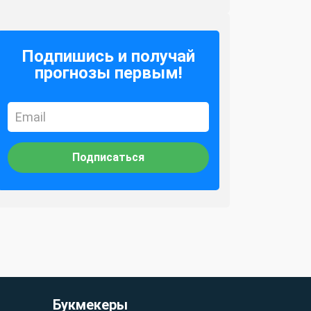
Подпишись и получай
прогнозы первым!
Подписаться
Букмекеры