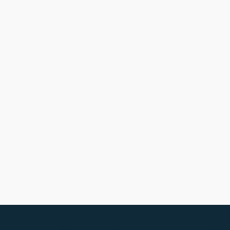
Архивы
Ру