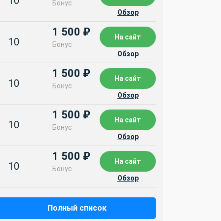
10
Бонус
Обзор
1 500 ₽
На сайт
10
Бонус
Обзор
1 500 ₽
На сайт
10
Бонус
Обзор
1 500 ₽
На сайт
10
Бонус
Обзор
1 500 ₽
На сайт
10
Бонус
Обзор
Полный список