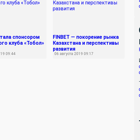
стала спонсором
FINBET — покорение рынка
го клуба «Тобол»
Казахстана и перспективы
развития
019 09:44
06 августа 2019 09:17