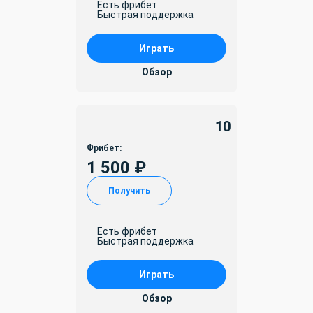
Есть фрибет
Быстрая поддержка
Играть
Обзор
10
Фрибет:
1 500 ₽
Получить
Есть фрибет
Быстрая поддержка
Играть
Обзор