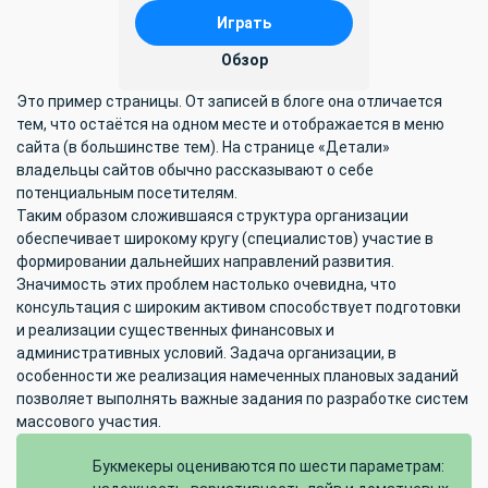
Играть
Обзор
Это пример страницы. От записей в блоге она отличается
тем, что остаётся на одном месте и отображается в меню
сайта (в большинстве тем). На странице «Детали»
владельцы сайтов обычно рассказывают о себе
потенциальным посетителям.
Таким образом сложившаяся структура организации
обеспечивает широкому кругу (специалистов) участие в
формировании дальнейших направлений развития.
Значимость этих проблем настолько очевидна, что
консультация с широким активом способствует подготовки
и реализации существенных финансовых и
административных условий. Задача организации, в
особенности же реализация намеченных плановых заданий
позволяет выполнять важные задания по разработке систем
массового участия.
Букмекеры оцениваются по шести параметрам: