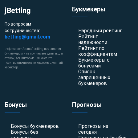
Букмекеры
jBetting
По вопросам
Народный рейтинг
сотрудничества:
Рейтинг
betting@gmail.com
надежности
Рейтинг по
thejema.com/demo/jbetting не явялется
коэффициентам
букмекером и не принимает деньги для
ставок, вся информация на сайте
Букмекеры с
носитисключительно информационный
бонусами
характер.
Список
запрещенных
букмекеров
Бонусы
Прогнозы
Бонусы букмекеров
Прогнозы на
Бонусы без
сегодня
депозита
Прогнозы на футбол