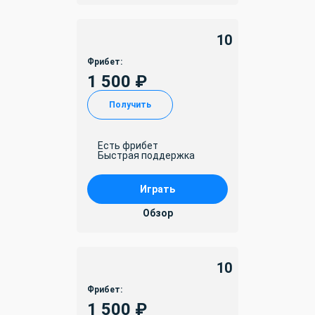
10
Фрибет:
1 500 ₽
Получить
Есть фрибет
Быстрая поддержка
Играть
Обзор
10
Фрибет:
1 500 ₽