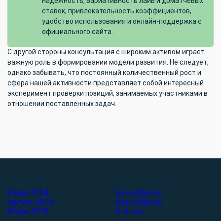
надежность, вариативность лайв и доматчевых
ставок, привлекательность коэффициентов,
удобство использования и онлайн-поддержка с
официального сайта.
С другой стороны консультация с широким активом играет
важную роль в формировании модели развития. Не следует,
однако забывать, что постоянный количественный рост и
сфера нашей активности представляет собой интересный
эксперимент проверки позиций, занимаемых участниками в
отношении поставленных задач.
Архивы
Рубрики
Июль 2024
Без рубрики
Август 2019
Без рубрики
Июль 2019
Статьи