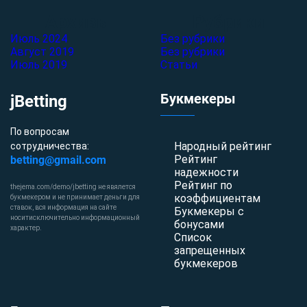
Архивы
Рубрики
Июль 2024
Без рубрики
Август 2019
Без рубрики
Июль 2019
Статьи
Букмекеры
jBetting
По вопросам
Народный рейтинг
сотрудничества:
Рейтинг
betting@gmail.com
надежности
Рейтинг по
thejema.com/demo/jbetting не явялется
коэффициентам
букмекером и не принимает деньги для
ставок, вся информация на сайте
Букмекеры с
носитисключительно информационный
бонусами
характер.
Список
запрещенных
букмекеров