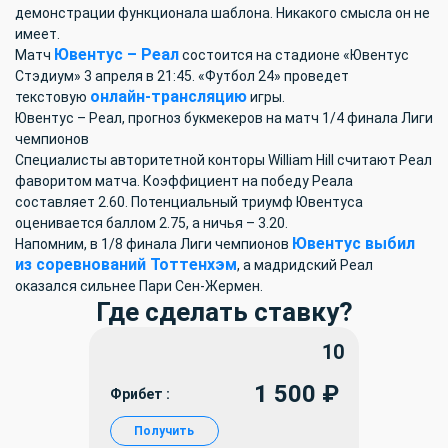
демонстрации функционала шаблона. Никакого смысла он не
имеет.
Ювентус – Реал
Матч
состоится на стадионе «Ювентус
Стэдиум» 3 апреля в 21:45. «Футбол 24» проведет
онлайн-трансляцию
текстовую
игры.
Ювентус – Реал, прогноз букмекеров на матч 1/4 финала Лиги
чемпионов
Специалисты авторитетной конторы William Hill считают Реал
фаворитом матча. Коэффициент на победу Реала
составляет 2.60. Потенциальный триумф Ювентуса
оценивается баллом 2.75, а ничья – 3.20.
Ювентус выбил
Напомним, в 1/8 финала Лиги чемпионов
из соревнований Тоттенхэм
, а мадридский Реал
оказался сильнее Пари Сен-Жермен.
Где сделать ставку?
10
1 500 ₽
Фрибет :
Получить