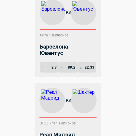
VS
Лига Чемпионов
Барселона
vs
Ювентус
1
2,3
x
89.2
2
22.33
VS
UFC
Лига Чемпионов
Реал Мадрид