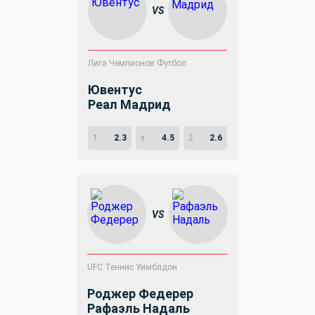
VS
Лига Чемпионов
Футбол
Ювентус
vs
Реал Мадрид
1
2.3
x
4.5
2
2.6
VS
UFC
Теннис
Уимблдон
Роджер Федерер
vs
Рафаэль Надаль