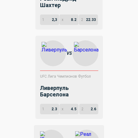
vs
Шахтер
1
2,3
x
8.2
2
22.33
VS
UFC
Лига Чемпионов
Футбол
Ливерпуль
vs
Барселона
1
2.3
x
4.5
2
2.6