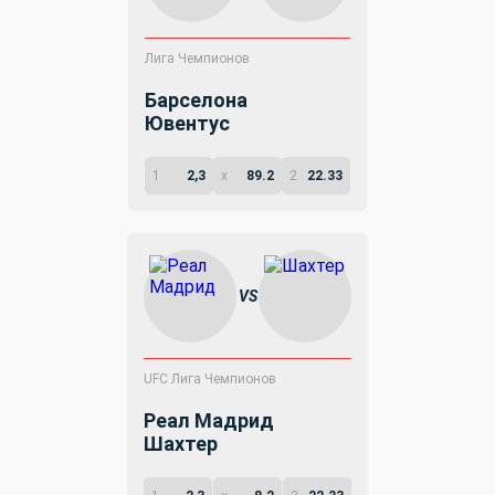
Лига Чемпионов
Барселона
vs
Ювентус
1
2,3
x
89.2
2
22.33
VS
UFC
Лига Чемпионов
Реал Мадрид
vs
Шахтер